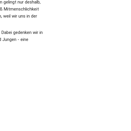
gelingt nur deshalb, 
ß Mitmenschlichkeit 
weil wir uns in der 
Dabei gedenken wir in 
 Jungen - eine 