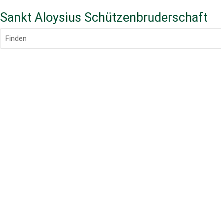
Sankt Aloysius Schützenbruderschaft
Finden