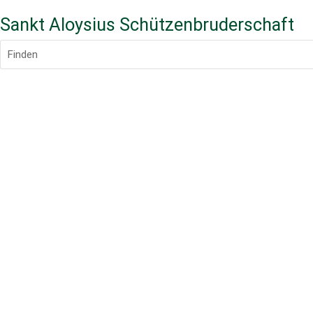
Sankt Aloysius Schützenbruderschaft
Finden